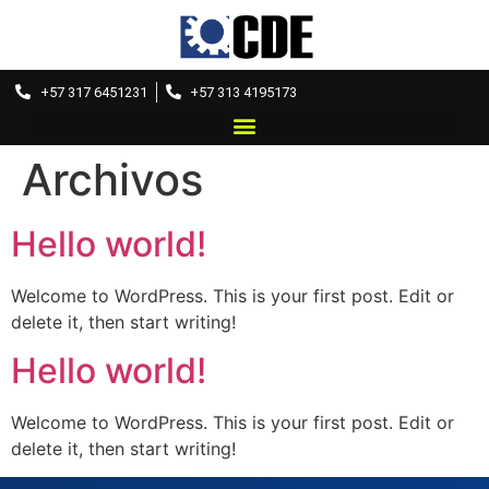
+57 317 6451231
+57 313 4195173
Archivos
Hello world!
Welcome to WordPress. This is your first post. Edit or
delete it, then start writing!
Hello world!
Welcome to WordPress. This is your first post. Edit or
delete it, then start writing!