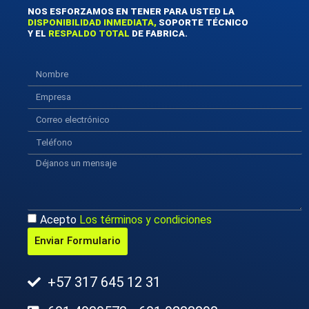
NOS ESFORZAMOS EN TENER PARA USTED LA
DISPONIBILIDAD INMEDIATA,
SOPORTE TÉCNICO
Y EL
RESPALDO TOTAL
DE FABRICA.
Acepto
Los términos y condiciones
Enviar Formulario
+57 317 645 12 31